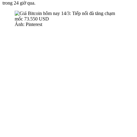
trong 24 giờ qua.
Ảnh: Pinterest