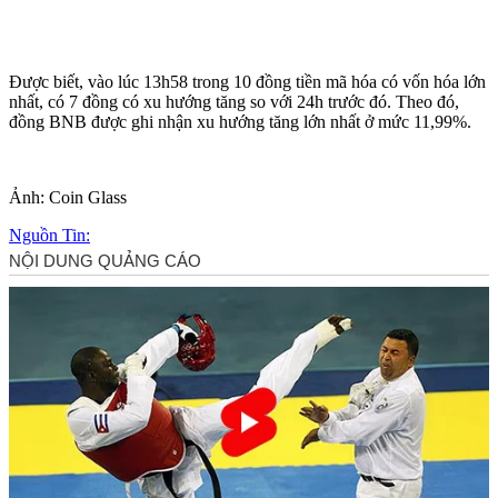
Được biết, vào lúc 13h58 trong 10 đồng tiền mã hóa có vốn hóa lớn
nhất, có 7 đồng có xu hướng tăng so với 24h trước đó. Theo đó,
đồng BNB được ghi nhận xu hướng tăng lớn nhất ở mức 11,99%.
Ảnh: Coin Glass
Nguồn Tin: