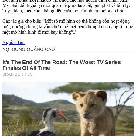
Mỹ phải đánh giá lại mối quan hệ giữa lãi suất, lạm phát và tâm lý.
Tuy nhiên, theo các nhà nghiên cứu, họ cần nhiều thời gian hơn.
Các tác giả cho biết: “Một số mô hình có thể không còn hoạt động
nữa, nhưng chúng ta vẫn chưa thể biết liệu chúng ta có đang ở trong
một mô hình kinh tế mới hay không”./
Nguồn Tin: