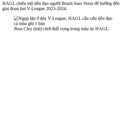
HAGL chiêu mộ tiền đạo người Brazil Joao Veras để hướng đến
giai đoạn hai V-League 2023-2024.
Jhon Cley (trái) chơi thất vọng trong màu áo HAGL.