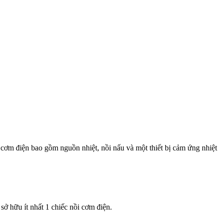
 cơm điện bao gồm nguồn nhiệt, nồi nấu và một thiết bị cảm ứng nhiệt
sở hữu ít nhất 1 chiếc nồi cơm điện.