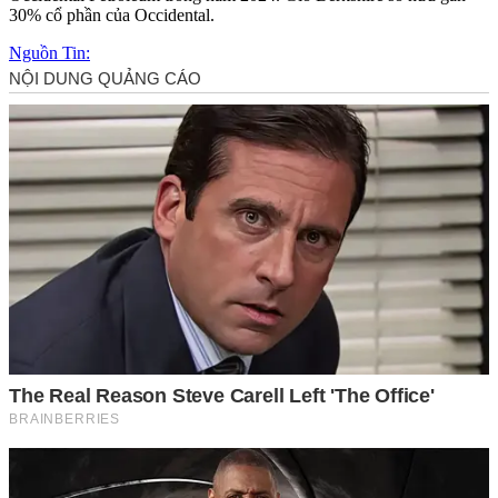
30% cổ phần của Occidental.
Nguồn Tin: