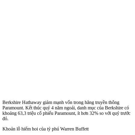
Berkshire Hathaway giảm mạnh vốn trong hãng truyền thông
Paramount. Kết thúc quý 4 năm ngoái, danh mục của Berkshire có
khoảng 63,3 triệu cổ phiếu Paramount, ít hơn 32% so với quý trước
đó.
Khoản lỗ hiếm hoi của tỷ phú Warren Buffett