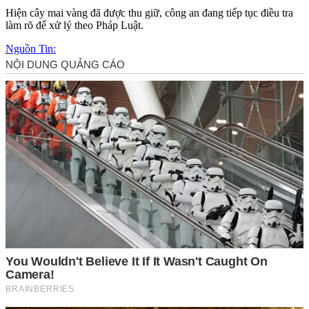
Hiện cây mai vàng đã được thu giữ, công an đang tiếp tục điều tra
làm rõ để xử lý theo Pháp Luật.
Nguồn Tin: