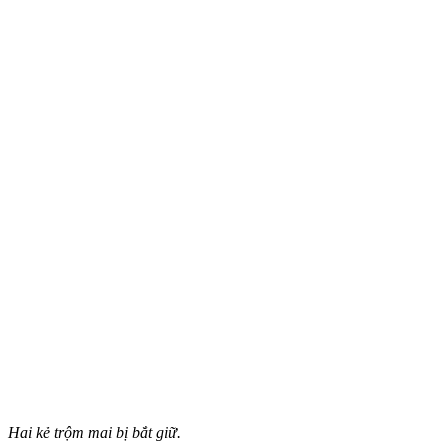
Hai kẻ trộm mai bị bắt giữ.