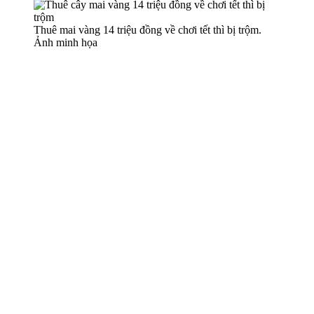
Thuê mai vàng 14 triệu đồng về chơi tết thì bị trộm.
Ảnh minh họa