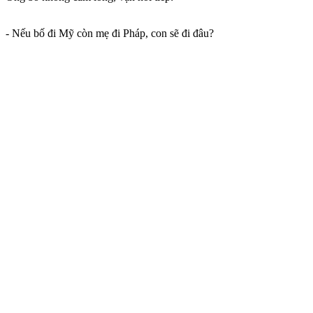
- Nếu bố đi Mỹ còn mẹ đi Pháp, con sẽ đi đâu?