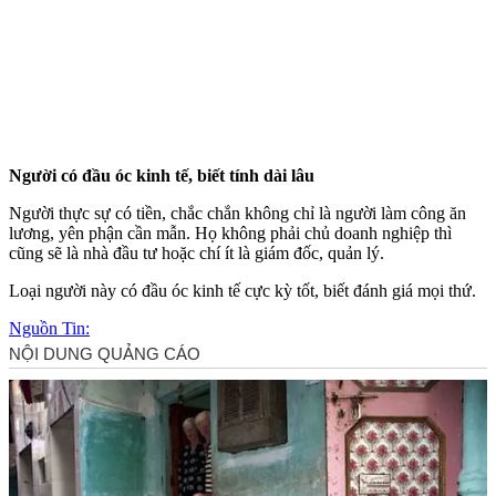
Người có đầu óc kinh tế, biết tính dài lâu
Người thực sự có tiền, chắc chắn không chỉ là người làm công ăn
lương, yên phận cần mẫn. Họ không phải chủ doanh nghiệp thì
cũng sẽ là nhà đầu tư hoặc chí ít là giám đốc, quản lý.
Loại người này có đầu óc kinh tế cực kỳ tốt, biết đánh giá mọi thứ.
Nguồn Tin: