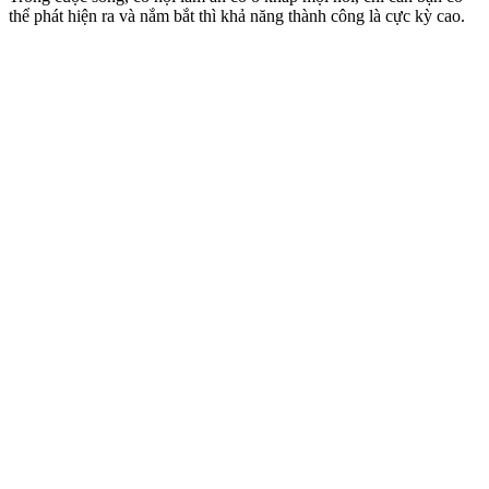
thể phát hiện ra và nắm bắt thì khả năng thành công là cực kỳ cao.