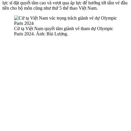
lực sĩ đặt quyết tâm cao và vượt qua áp lực để hướng tới tấm vé đầu
tiên cho bộ môn cũng như thứ 5 thể thao Việt Nam.
Cử tạ Việt Nam quyết tâm giành vé tham dự Olympic
Paris 2024. Ảnh: Bùi Lượng.