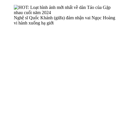
Nghệ sĩ Quốc Khánh (giữa) đảm nhận vai Ngọc Hoàng
vi hành xuống hạ giới