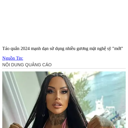
Táo quân 2024 mạnh dạn sử dụng nhiều gương mặt nghệ sỹ "mới"
Nguồn Tin: