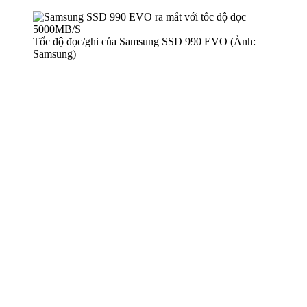
Tốc độ đọc/ghi của Samsung SSD 990 EVO (Ảnh:
Samsung)