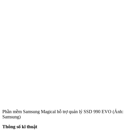
Phần mềm Samsung Magical hỗ trợ quản lý SSD 990 EVO (Ảnh:
Samsung)
Thông số kĩ thuật