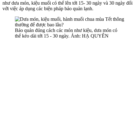
như dưa món, kiệu muối có thể lên tới 15- 30 ngày và 30 ngày đối
với việc áp dụng các biện pháp bảo quản lạnh.
Bảo quản đúng cách các món như kiệu, dưa món có
thể kéo dài tới 15 - 30 ngày. Ảnh: HẠ QUYÊN