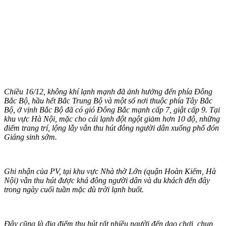
Chiều 16/12, không khí lạnh mạnh đã ảnh hưởng đến phía Đông
Bắc Bộ, hầu hết Bắc Trung Bộ và một số nơi thuộc phía Tây Bắc
Bộ, ở vịnh Bắc Bộ đã có gió Đông Bắc mạnh cấp 7, giật cấp 9. Tại
khu vực Hà Nội, mặc cho cái lạnh đột ngột giảm hơn 10 độ, những
điểm trang trí, lộng lẫy vẫn thu hút đông người dân xuống phố đón
Giáng sinh sớm.
Ghi nhận của PV, tại khu vực Nhà thờ Lớn (quận Hoàn Kiếm, Hà
Nội) vẫn thu hút được khá đông người dân và du khách đến đây
trong ngày cuối tuần mặc dù trời lạnh buốt.
Đây cũng là địa điểm thu hút rất nhiều người đến dạo chơi, chụp