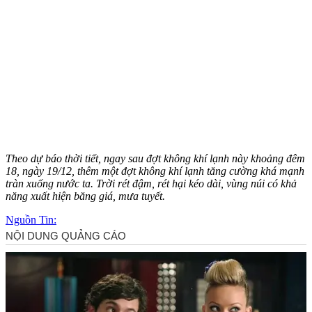
Theo dự báo thời tiết, ngay sau đợt không khí lạnh này khoảng đêm
18, ngày 19/12, thêm một đợt không khí lạnh tăng cường khá mạnh
tràn xuống nước ta. Trời rét đậm, rét hại kéo dài, vùng núi có khả
năng xuất hiện băng giá, mưa tuyết.
Nguồn Tin: