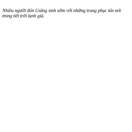
Nhiều người đón Giáng sinh sớm với những trang phục kín mít
trong tiết trời lạnh giá.