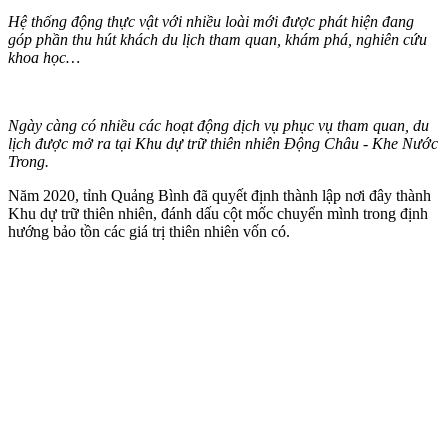
Hệ thống động thực vật với nhiều loài mới được phát hiện đang
góp phần thu hút khách du lịch tham quan, khám phá, nghiên cứu
khoa học…
Ngày càng có nhiều các hoạt động dịch vụ phục vụ tham quan, du
lịch được mở ra tại Khu dự trữ thiên nhiên Động Châu - Khe Nước
Trong.
Năm 2020, tỉnh Quảng Bình đã quyết định thành lập nơi đây thành
Khu dự trữ thiên nhiên, đánh dấu cột mốc chuyển mình trong định
hướng bảo tồn các giá trị thiên nhiên vốn có.