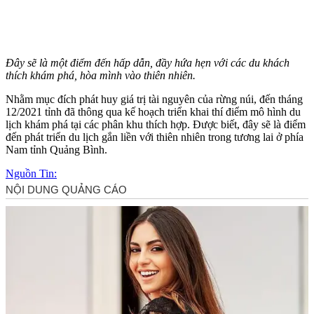
Đây sẽ là một điểm đến hấp dẫn, đầy hứa hẹn với các du khách
thích khám phá, hòa mình vào thiên nhiên.
Nhằm mục đích phát huy giá trị tài nguyên của rừng núi, đến tháng
12/2021 tỉnh đã thông qua kế hoạch triển khai thí điểm mô hình du
lịch khám phá tại các phân khu thích hợp. Được biết, đây sẽ là điểm
đến phát triển du lịch gắn liền với thiên nhiên trong tương lai ở phía
Nam tỉnh Quảng Bình.
Nguồn Tin: