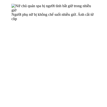
Người phụ nữ bị không chế suốt nhiều giờ. Ảnh cắt từ
clip