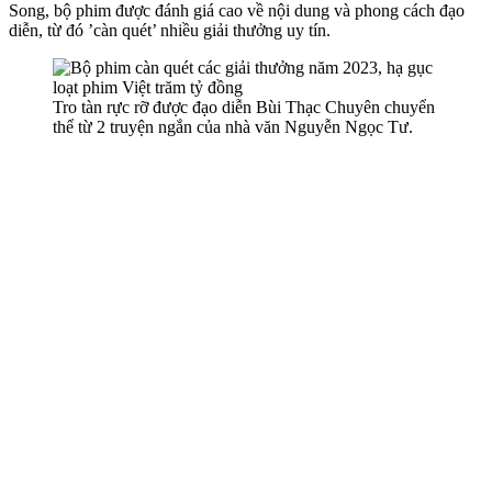
Song, bộ phim được đánh giá cao về nội dung và phong cách đạo
diễn, từ đó ’càn quét’ nhiều giải thưởng uy tín.
Tro tàn rực rỡ được đạo diễn Bùi Thạc Chuyên chuyển
thể từ 2 truyện ngắn của nhà văn Nguyễn Ngọc Tư.