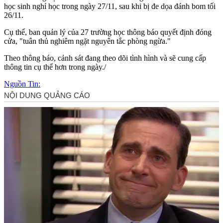
học sinh nghỉ học trong ngày 27/11, sau khi bị đe dọa đánh bom tối
26/11.
Cụ thể, ban quản lý của 27 trường học thông báo quyết định đóng
cửa, "tuân thủ nghiêm ngặt nguyên tắc phòng ngừa."
Theo thông báo, cảnh sát đang theo dõi tình hình và sẽ cung cấp
thông tin cụ thể hơn trong ngày./
Nguồn Tin: