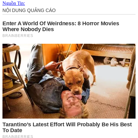
Nguồn Tin: