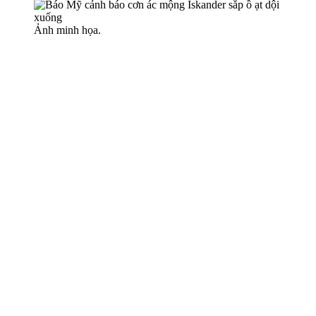
Ảnh minh họa.