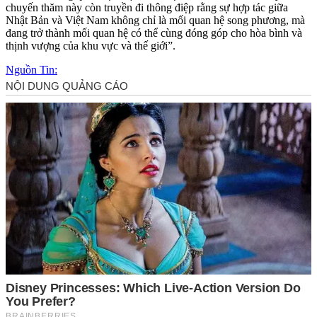
chuyến thăm này còn truyền đi thông điệp rằng sự hợp tác giữa
Nhật Bản và Việt Nam không chỉ là mối quan hệ song phương, mà
đang trở thành mối quan hệ có thể cùng đóng góp cho hòa bình và
thịnh vượng của khu vực và thế giới”.
Nguồn Tin: