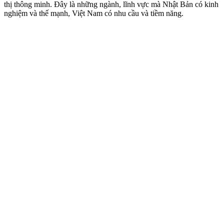
thị thông minh. Đây là những ngành, lĩnh vực mà Nhật Bản có kinh
nghiệm và thế mạnh, Việt Nam có nhu cầu và tiềm năng.