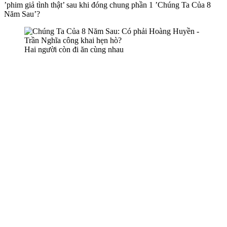
’phim giả tình thật’ sau khi đóng chung phần 1 ’Chúng Ta Của 8
Năm Sau’?
Hai người còn đi ăn cùng nhau