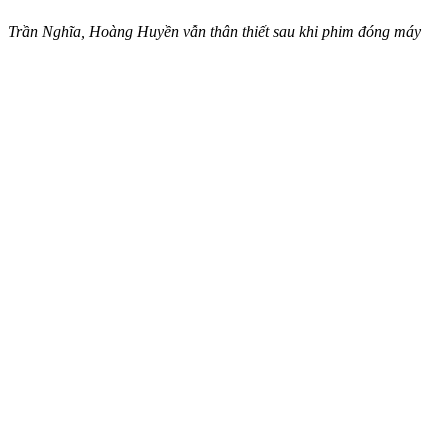
Trần Nghĩa, Hoàng Huyền vẫn thân thiết sau khi phim đóng máy