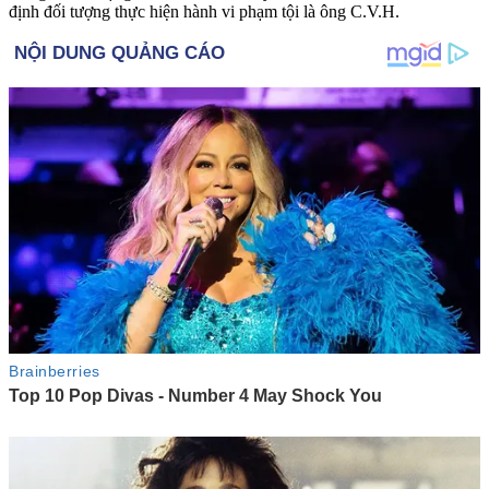
định đối tượng thực hiện hành vi phạm tội là ông C.V.H.