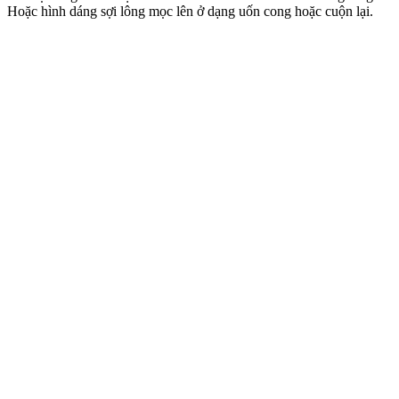
Hoặc hình dáng sợi lông mọc lên ở dạng uốn cong hoặc cuộn lại.