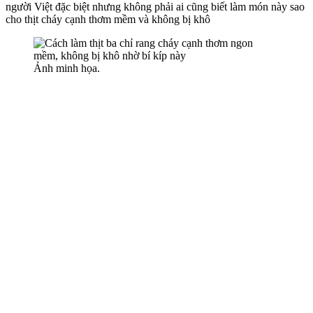
người Việt đặc biệt nhưng không phải ai cũng biết làm món này sao
cho thịt cháy cạnh thơm mềm và không bị khô
Ảnh minh họa.