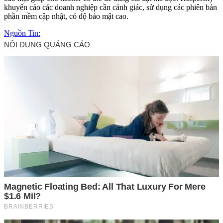
khuyến cáo các doanh nghiệp cần cảnh giác, sử dụng các phiên bản
phần mềm cập nhật, có độ bảo mật cao.
Nguồn Tin: