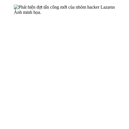
Ảnh minh họa.