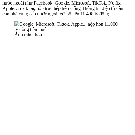
nước ngoài như Facebook, Google, Microsoft, TikTok, Netfix,
Apple… đã khai, nộp trực tiếp trên Cổng Thông tin điện tử dành
cho nhà cung cấp nước ngoài với số tiền 11.498 tỷ đồng.
Ảnh minh họa.