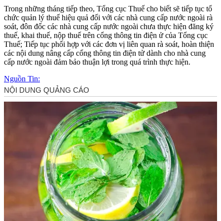
Trong những tháng tiếp theo, Tổng cục Thuế cho biết sẽ tiếp tục tổ
chức quản lý thuế hiệu quả đối với các nhà cung cấp nước ngoài rà
soát, đôn đốc các nhà cung cấp nước ngoài chưa thực hiện đăng ký
thuế, khai thuế, nộp thuế trên cổng thông tin điện ử của Tổng cục
Thuế; Tiếp tục phối hợp với các đơn vị liên quan rà soát, hoàn thiện
các nội dung nâng cấp cổng thông tin điện tử dành cho nhà cung
cấp nước ngoài đảm bảo thuận lợi trong quá trình thực hiện.
Nguồn Tin: