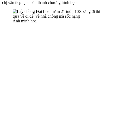
chị vẫn tiếp tục hoàn thành chương trình học.
Ảnh minh họa