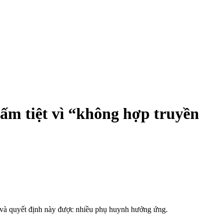
ấm tiệt vì “không hợp truyền
y và quyết định này được nhiều phụ huynh hưởng ứng.