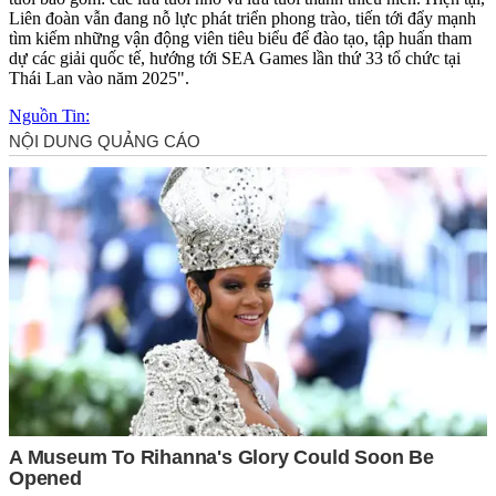
Liên đoàn vẫn đang nỗ lực phát triển phong trào, tiến tới đẩy mạnh
tìm kiếm những vận động viên tiêu biểu để đào tạo, tập huấn tham
dự các giải quốc tế, hướng tới SEA Games lần thứ 33 tổ chức tại
Thái Lan vào năm 2025".
Nguồn Tin: