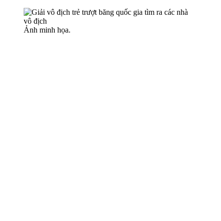
Ảnh minh họa.