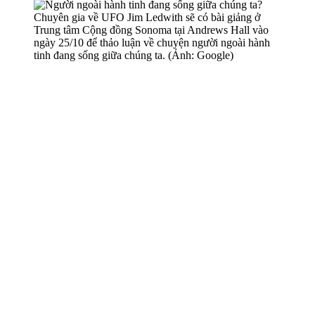
Chuyên gia về UFO Jim Ledwith sẽ có bài giảng ở
Trung tâm Cộng đồng Sonoma tại Andrews Hall vào
ngày 25/10 để thảo luận về chuyện người ngoài hành
tinh đang sống giữa chúng ta. (Ảnh: Google)