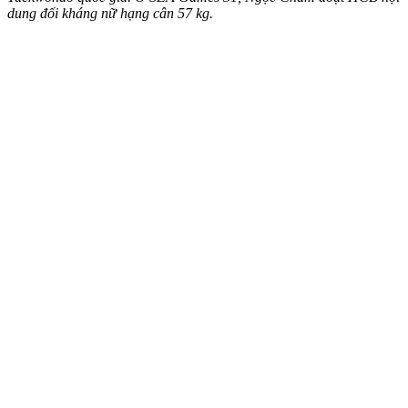
dung đối kháng nữ hạng cân 57 kg.