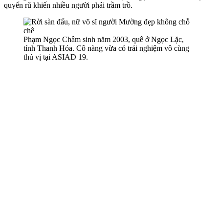
quyến rũ khiến nhiều người phải trầm trồ.
Phạm Ngọc Châm sinh năm 2003, quê ở Ngọc Lặc,
tỉnh Thanh Hóa. Cô nàng vừa có trải nghiệm vô cùng
thú vị tại ASIAD 19.