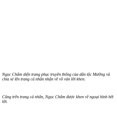
Ngọc Châm diện trang phục truyền thống của dân tộc Mường và
chia sẻ lên trang cá nhân nhận về vô vàn lời khen.
Cũng trên trang cá nhân, Ngọc Châm được khen về ngoại hình hết
lời.