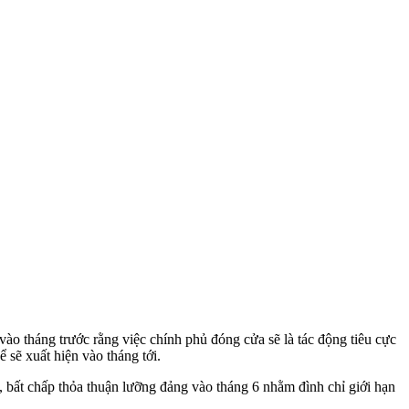
tháng trước rằng việc chính phủ đóng cửa sẽ là tác động tiêu cực
 sẽ xuất hiện vào tháng tới.
, bất chấp thỏa thuận lưỡng đảng vào tháng 6 nhằm đình chỉ giới hạn