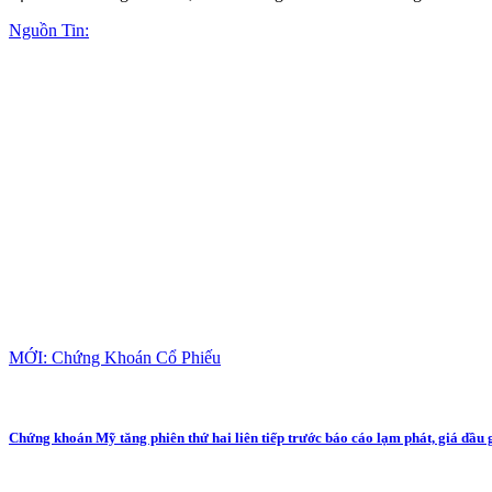
Nguồn Tin:
MỚI: Chứng Khoán Cổ Phiếu
Chứng khoán Mỹ tăng phiên thứ hai liên tiếp trước báo cáo lạm phát, giá dầu