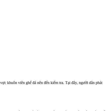
c khuôn viên ghế đá nên đến kiểm tra. Tại đây, người dân phát