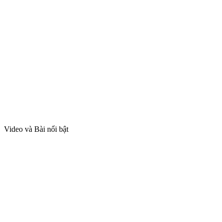
Video và Bài nổi bật