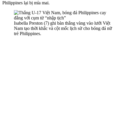
Philippines lại bị mỉa mai.
Isabella Preston (7) ghi bàn thắng vàng vào lưới Việt
Nam tạo thời khắc và cột mốc lịch sử cho bóng đá nữ
trẻ Philippines.