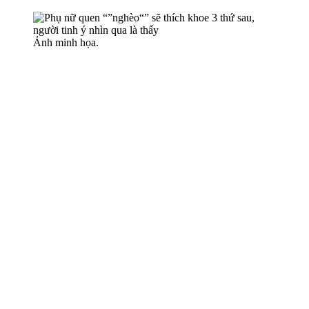
Ảnh minh họa.