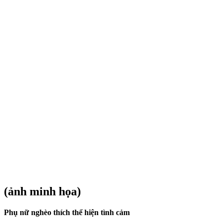
(ảnh minh họa)
Phụ nữ nghèo thích thể hiện tình cảm