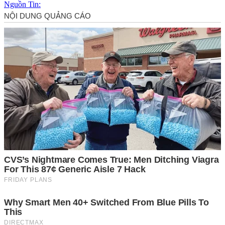
Nguồn Tin: