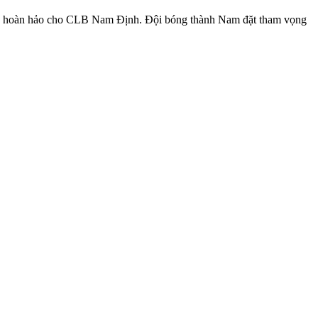
sung hoàn hảo cho CLB Nam Định. Đội bóng thành Nam đặt tham vọng