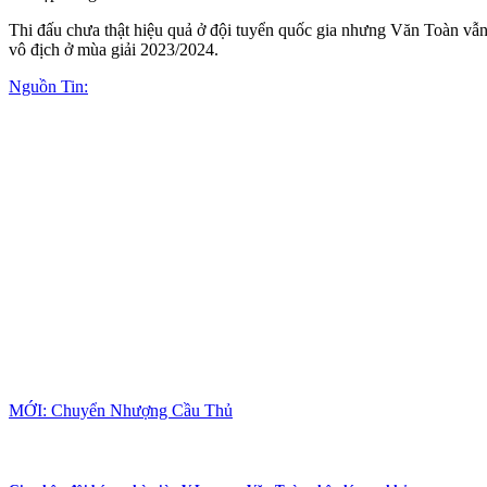
Thi đấu chưa thật hiệu quả ở đội tuyển quốc gia nhưng Văn Toàn vẫ
vô địch ở mùa giải 2023/2024.
Nguồn Tin:
MỚI: Chuyển Nhượng Cầu Thủ