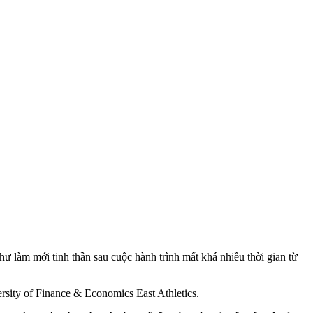
hư làm mới tinh thần sau cuộc hành trình mất khá nhiều thời gian từ
rsity of Finance & Economics East Athletics.