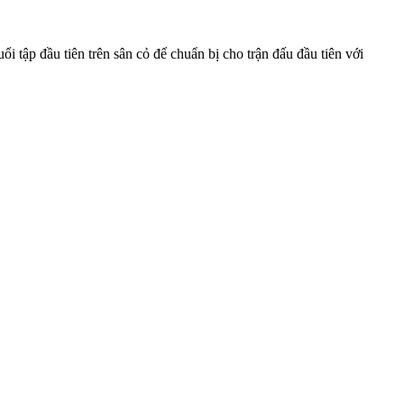
 tập đầu tiên trên sân cỏ để chuẩn bị cho trận đấu đầu tiên với