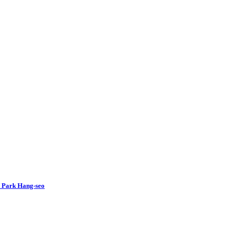
V Park Hang-seo