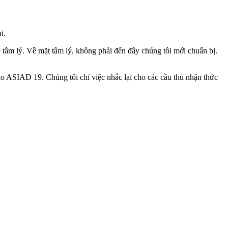
i.
tâm lý. Về mặt tâm lý, không phải đến đây chúng tôi mới chuẩn bị.
o ASIAD 19. Chúng tôi chỉ việc nhắc lại cho các cầu thủ nhận thức