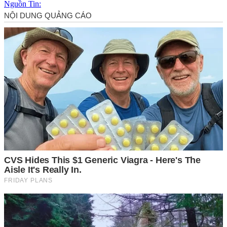
Nguồn Tin: