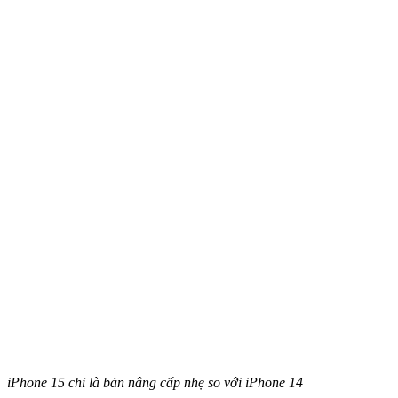
iPhone 15 chỉ là bản nâng cấp nhẹ so với iPhone 14