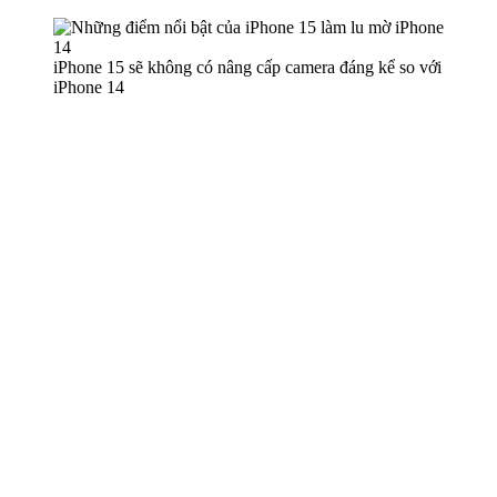
iPhone 15 sẽ không có nâng cấp camera đáng kể so với
iPhone 14