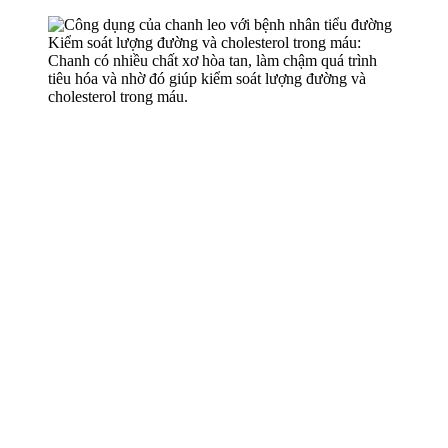
Kiểm soát lượng đường và cholesterol trong máu:
Chanh có nhiều chất xơ hòa tan, làm chậm quá trình
tiêu hóa và nhờ đó giúp kiểm soát lượng đường và
cholesterol trong máu.