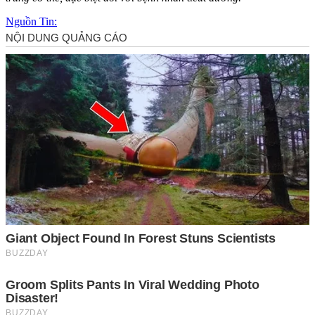
Nguồn Tin: