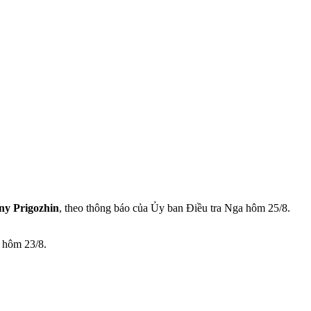
ny Prigozhin
, theo thông báo của Ủy ban Điều tra Nga hôm 25/8.
) hôm 23/8.