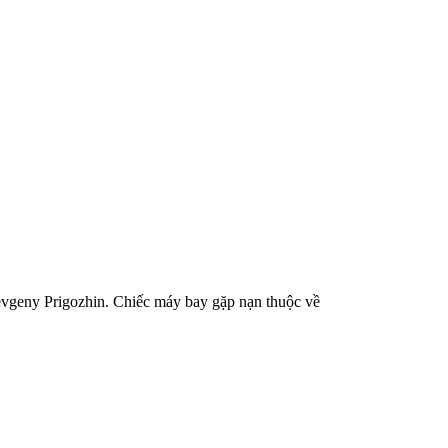
evgeny Prigozhin. Chiếc máy bay gặp nạn thuộc về