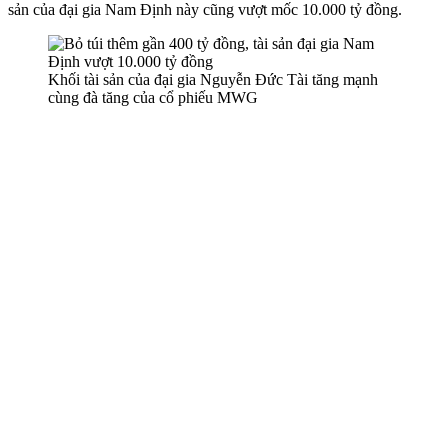
sản của đại gia Nam Định này cũng vượt mốc 10.000 tỷ đồng.
Khối tài sản của đại gia Nguyễn Đức Tài tăng mạnh
cùng đà tăng của cổ phiếu MWG