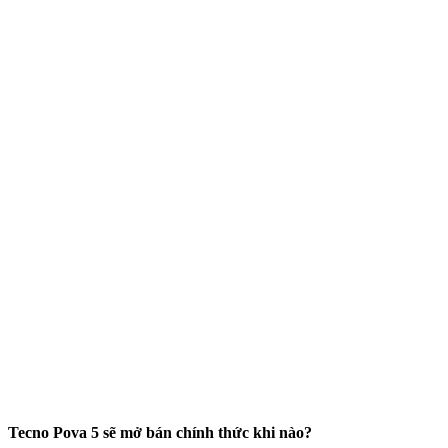
Tecno Pova 5 sẽ mở bán chính thức khi nào?