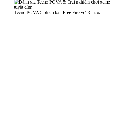
Tecno POVA 5 phiên bản Free Fire với 3 màu.