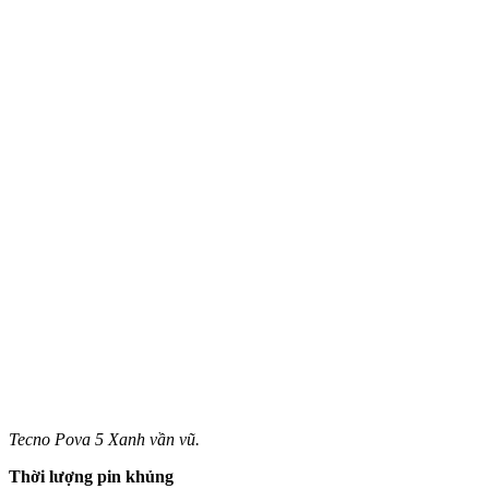
Tecno Pova 5 Xanh vần vũ.
Thời lượng pin khủng