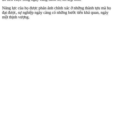
Năng lực của họ được phản ánh chính xác ở những thành tựu mà họ
đạt được, sự nghiệp ngày càng có những bước tiến khả quan, ngày
một thịnh vượng.