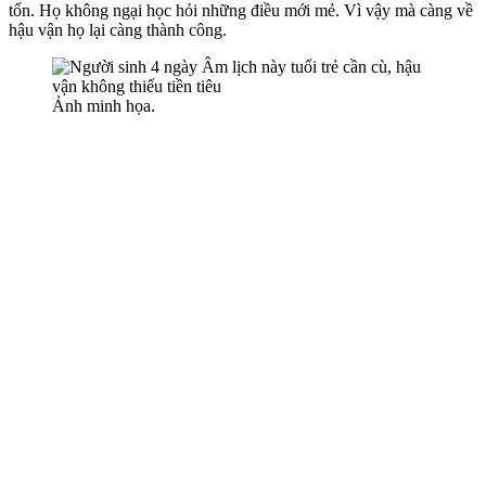
tốn. Họ không ngại học hỏi những điều mới mẻ. Vì vậy mà càng về
hậu vận họ lại càng thành công.
Ảnh minh họa.