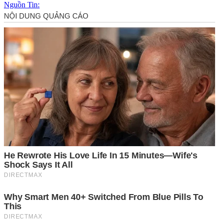
Nguồn Tin: