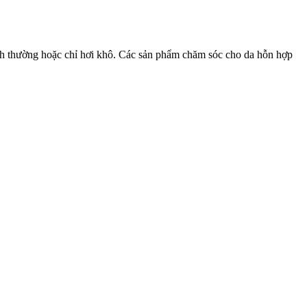
ình thường hoặc chỉ hơi khô. Các sản phẩm chăm sóc cho da hỗn hợp