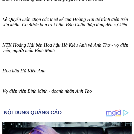
Lệ Quyên luôn chọn các thiết kế của Hoàng Hải để trình diễn trên
sân khấu. Cô được bạn trai Lâm Bảo Châu tháp tùng đến sự kiện
NTK Hoàng Hải bên Hoa hậu Hà Kiều Anh và Anh Thơ - vợ diễn
viên, người mẫu Bình Minh
Hoa hậu Hà Kiều Anh
Vợ diễn viên Bình Minh - doanh nhân Anh Thơ