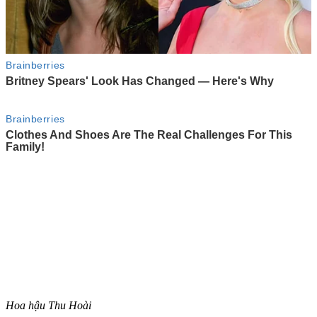
Hoa hậu Thu Hoài