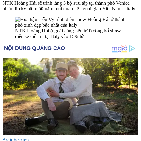
NTK Hoàng Hải sẽ trình làng 3 bộ sưu tập tại thành phố Venice
nhân dịp kỷ niệm 50 năm mối quan hệ ngoại giao Việt Nam – Italy.
NTK Hoàng Hải (ngoài cùng bên trái) công bố show
diễn sẽ diễn ra tại Italy vào 15/6 tới