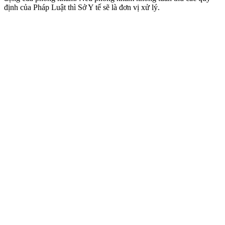
định của Pháp Luật thì Sở Y tế sẽ là đơn vị xử lý.