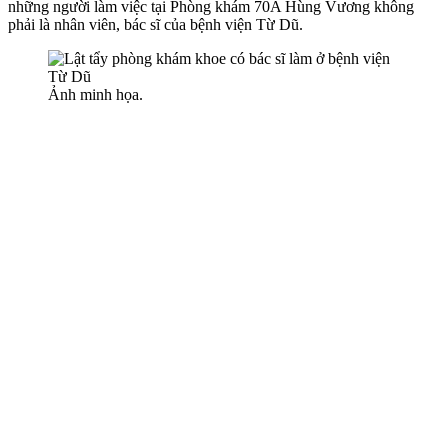
những người làm việc tại Phòng khám 70A Hùng Vương không
phải là nhân viên, bác sĩ của bệnh viện Từ Dũ.
Ảnh minh họa.