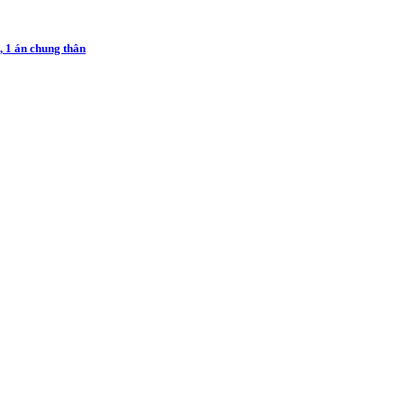
 1 án chung thân