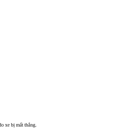
do xe bị mất thắng.