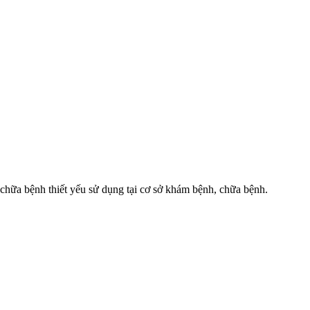
hữa bệnh thiết yếu sử dụng tại cơ sở khám bệnh, chữa bệnh.