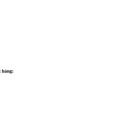
t hàng: