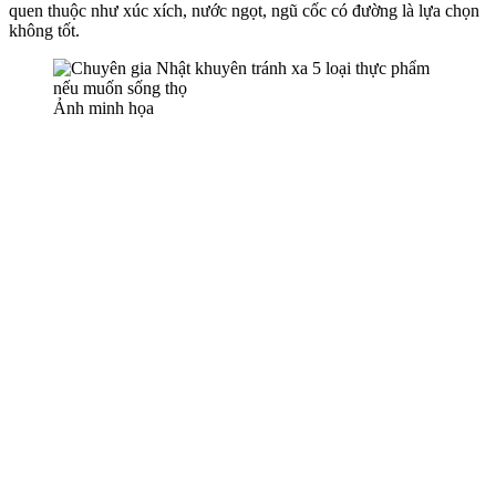
quen thuộc như xúc xích, nước ngọt, ngũ cốc có đường là lựa chọn
không tốt.
Ảnh minh họa