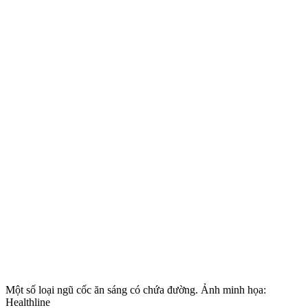
Một số loại ngũ cốc ăn sáng có chứa đường. Ảnh minh họa:
Healthline